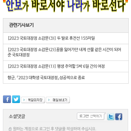
관련기사보기
[2023 국토대장정 소감문(3)] 두 발로 휴전선 155마일
[2023 국토대장정 소감문(2)]꿈을 잃어가던 내게 선물 같은 시간이 되어
준 국토대장정
[2023 국토대장정 소감문(1)] 평생 추억할 5박 6일 간의 여정
향군, 『2023 대학생 국토대장정』성공적으로 종료
소셜댓글
원하는 계정으로 로그인 후 댓글을 작성하여 주십시요.