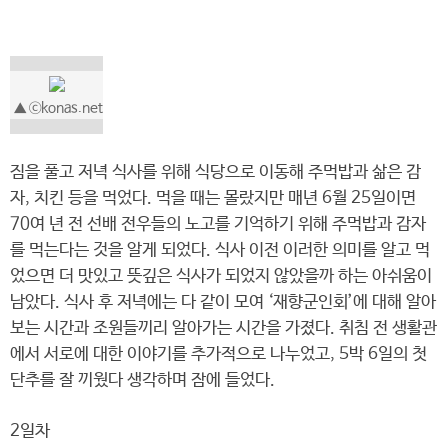
▲ ⓒkonas.net
짐을 풀고 저녁 식사를 위해 식당으로 이동해 주먹밥과 삶은 감
자, 치킨 등을 먹었다. 먹을 때는 몰랐지만 매년 6월 25일이면
70여 년 전 선배 전우들의 노고를 기억하기 위해 주먹밥과 감자
를 먹는다는 것을 알게 되었다. 식사 이전 이러한 의미를 알고 먹
었으면 더 맛있고 뜻깊은 식사가 되었지 않았을까 하는 아쉬움이
남았다. 식사 후 저녁에는 다 같이 모여 ‘재향군인회’에 대해 알아
보는 시간과 조원들끼리 알아가는 시간을 가졌다. 취침 전 생활관
에서 서로에 대한 이야기를 추가적으로 나누었고, 5박 6일의 첫
단추를 잘 끼웠다 생각하며 잠에 들었다.
2일차