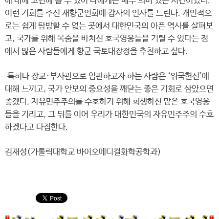
에 대해 고민해 볼 수 있어 나에게는 매우 의미 있는 시간이었다.
이런 기회를 주신 재향군인회에 감사의 인사를 드린다. 개인적으
로는 쉽게 탐방할 수 없는 곳에서 대한민국의 아픈 역사를 살펴보
고, 국가를 위해 목숨을 바치신 호국영웅들을 기릴 수 있다는 점
에서 많은 사람들에게 향군 국토대장정을 추천하고 싶다.
특히나 장교·부사관으로 임관하고자 하는 사람은 ‘위국헌신’에
대해 느끼고, 국가 안보의 중요성을 깨닫는 좋은 기회로 삼았으면
좋겠다. 자유민주주의를 수호하기 위해 희생하신 많은 호국영웅
들을 기리고, 그 뒤를 이어 우리가 대한민국의 자유민주주의 수호
하겠다고 다짐한다.
김재성(가톨릭대학교 바이오메디컬화학공학과)