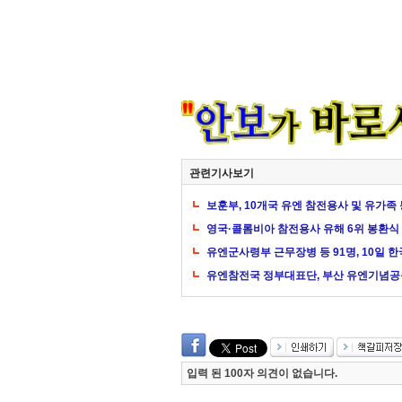
관련기사보기
보훈부, 10개국 유엔 참전용사 및 유가족 
영국·콜롬비아 참전용사 유해 6위 봉환식
유엔군사령부 근무장병 등 91명, 10일 한
유엔참전국 정부대표단, 부산 유엔기념공
입력 된 100자 의견이 없습니다.