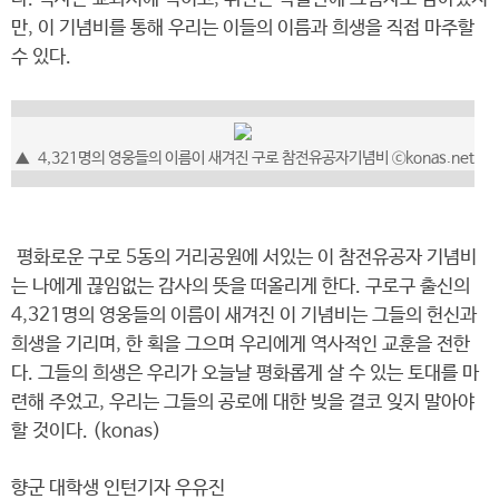
만, 이 기념비를 통해 우리는 이들의 이름과 희생을 직접 마주할
수 있다.
▲ 4,321명의 영웅들의 이름이 새겨진 구로 참전유공자기념비 ⓒkonas.net
평화로운 구로 5동의 거리공원에 서있는 이 참전유공자 기념비
는 나에게 끊임없는 감사의 뜻을 떠올리게 한다. 구로구 출신의
4,321명의 영웅들의 이름이 새겨진 이 기념비는 그들의 헌신과
희생을 기리며, 한 획을 그으며 우리에게 역사적인 교훈을 전한
다. 그들의 희생은 우리가 오늘날 평화롭게 살 수 있는 토대를 마
련해 주었고, 우리는 그들의 공로에 대한 빚을 결코 잊지 말아야
할 것이다. (konas)
향군 대학생 인턴기자 우유진