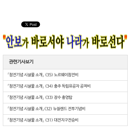
관련기사보기
「참전기념 시설물 소개」 (35) 노르웨이참전비
「참전기념 시설물 소개」 (34) 충주 독립유공자 공적비
「참전기념 시설물 소개」 (33) 장수 충영탑
「참전기념 시설물 소개」(32) 뉴질랜드 전투기념비
「참전기념 시설물 소개」 (31) 대전지구전승비