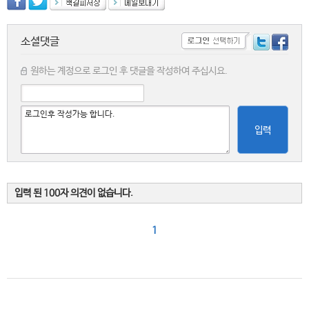
소셜댓글
원하는 계정으로 로그인 후 댓글을 작성하여 주십시요.
입력
입력 된 100자 의견이 없습니다.
1