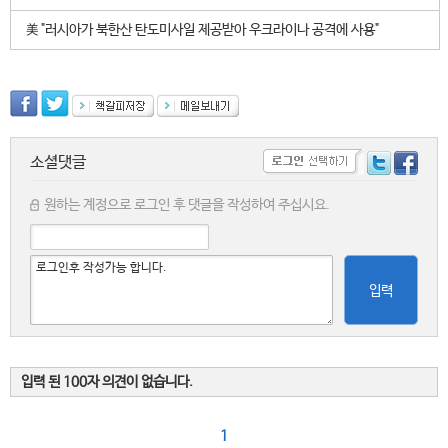
美 "러시아가 북한산 탄도미사일 제공받아 우크라이나 공격에 사용"
소셜댓글
원하는 계정으로 로그인 후 댓글을 작성하여 주십시요.
입력
입력 된 100자 의견이 없습니다.
1