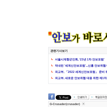
관련기사보기
서울시재향군인회, ‘23년 1차 안보포럼’
막내린 '세계신안보포럼'...신흥 안보위협
외교부, 「2022 세계신안보포럼」 준비
외교부, 새로운 안보위협 대응 위한 제1
G-Crusader(crusader)