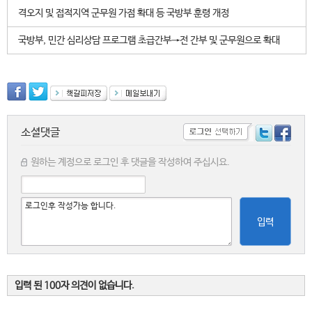
격오지 및 접적지역 군무원 가점 확대 등 국방부 훈령 개정
국방부, 민간 심리상담 프로그램 초급간부→전 간부 및 군무원으로 확대
소셜댓글
원하는 계정으로 로그인 후 댓글을 작성하여 주십시요.
입력
입력 된 100자 의견이 없습니다.