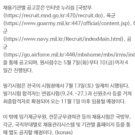
채용기관별 공고문은 인터넷 누리집 [국방부
(https://recruit.mnd.go.kr:470/recruit.do), 육군
(https://www.goarmy.mil.kr:447/official/content.jsp),
군
(https://www.navy.mil.kr/Recruit/indexMain.html), 공
군
(https://go.airforce.mil.kr:448/mbshome/mbs/irms/in
을 통해 공고되며, 원서접수는 5월 7일(화)부터 10(금)까지 4
일간 진행된다.
필기시험은 전국의 시험장에서 7월 13일(토) 일제히 시행된다.
필기시험 합격자는 면접시험(9.24.~27.)과 신원조사 등을 거쳐
최종합격자로 확정되어 오는 11월 1일 이후 임용될 예정이다.
이 밖에 임기제군무원, 전문군무경력관 등의 채용시험은 국방부,
각군, 국직부대별로 채용관리시스템 및 기관별 홈페이지 등을 통
해 별도 공지할 예정이다. (konas)