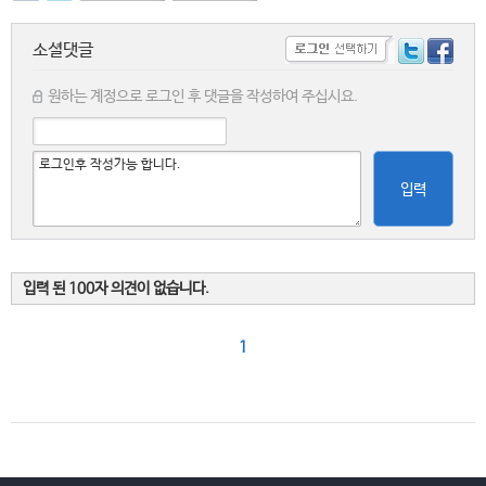
소셜댓글
원하는 계정으로 로그인 후 댓글을 작성하여 주십시요.
입력
입력 된 100자 의견이 없습니다.
1