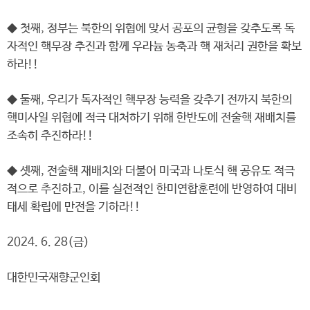
◆ 첫째, 정부는 북한의 위협에 맞서 공포의 균형을 갖추도록 독
자적인 핵무장 추진과 함께 우라늄 농축과 핵 재처리 권한을 확보
하라!!
◆ 둘째, 우리가 독자적인 핵무장 능력을 갖추기 전까지 북한의
핵미사일 위협에 적극 대처하기 위해 한반도에 전술핵 재배치를
조속히 추진하라!!
◆ 셋째, 전술핵 재배치와 더불어 미국과 나토식 핵 공유도 적극
적으로 추진하고, 이를 실전적인 한미연합훈련에 반영하여 대비
태세 확립에 만전을 기하라!!
2024. 6. 28(금)
대한민국재향군인회