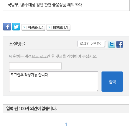
국방부, 병사 대상 청년 관련 금융상품 혜택 확대 !
소셜댓글
원하는 계정으로 로그인 후 댓글을 작성하여 주십시요.
입력
입력 된 100자 의견이 없습니다.
1