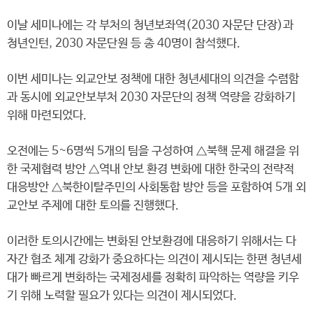
이날 세미나에는 각 부처의 청년보좌역(2030 자문단 단장)과
청년인턴, 2030 자문단원 등 총 40명이 참석했다.
이번 세미나는 외교안보 정책에 대한 청년세대의 의견을 수렴함
과 동시에 외교안보부처 2030 자문단의 정책 역량을 강화하기
위해 마련되었다.
오전에는 5~6명씩 5개의 팀을 구성하여 △북핵 문제 해결을 위
한 국제협력 방안 △역내 안보 환경 변화에 대한 한국의 전략적
대응방안 △북한이탈주민의 사회통합 방안 등을 포함하여 5개 외
교안보 주제에 대한 토의를 진행했다.
이러한 토의시간에는 변화된 안보환경에 대응하기 위해서는 다
자간 협조 체계 강화가 중요하다는 의견이 제시되는 한편 청년세
대가 빠르게 변화하는 국제정세를 정확히 파악하는 역량을 키우
기 위해 노력할 필요가 있다는 의견이 제시되었다.