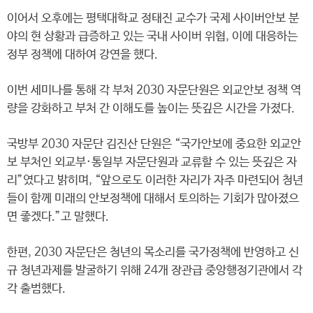
이어서 오후에는 평택대학교 정태진 교수가 국제 사이버안보 분
야의 현 상황과 급증하고 있는 국내 사이버 위협, 이에 대응하는
정부 정책에 대하여 강연을 했다.
이번 세미나를 통해 각 부처 2030 자문단원은 외교안보 정책 역
량을 강화하고 부처 간 이해도를 높이는 뜻깊은 시간을 가졌다.
국방부 2030 자문단 김진산 단원은 “국가안보에 중요한 외교안
보 부처인 외교부·통일부 자문단원과 교류할 수 있는 뜻깊은 자
리”였다고 밝히며, “앞으로도 이러한 자리가 자주 마련되어 청년
들이 함께 미래의 안보정책에 대해서 토의하는 기회가 많아졌으
면 좋겠다.”고 말했다.
한편, 2030 자문단은 청년의 목소리를 국가정책에 반영하고 신
규 청년과제를 발굴하기 위해 24개 장관급 중앙행정기관에서 각
각 출범했다.