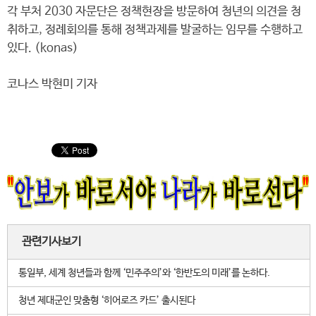
각 부처 2030 자문단은 정책현장을 방문하여 청년의 의견을 청
취하고, 정례회의를 통해 정책과제를 발굴하는 임무를 수행하고
있다. (konas)
코나스 박현미 기자
관련기사보기
통일부, 세계 청년들과 함께 ‘민주주의’와 ‘한반도의 미래’를 논하다.
청년 제대군인 맞춤형 ‘히어로즈 카드’ 출시된다