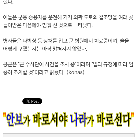
했다.
이들은 군용 승용차를 운전해 기지 외곽 도로의 철조망을 여러 곳
들이받은 다음에야 멈춰 선 것으로 나타났다.
병사들은 타박상 등 상처를 입고 군 병원에서 치료중이며, 술을
어떻게 구했는지는 아직 밝혀지지 않았다.
공군은 "군 수사단이 사건을 조사 중"이라며 "법과 규정에 따라 엄
중히 조치할 것"이라고 밝혔다. (konas)