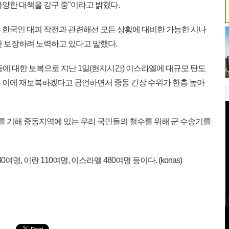
양한 대책을 강구 중"이라고 밝혔다.
 한국인 대피 작전과 관련해선 모든 상황에 대비한 가능한 시나
한 보장하려 노력하고 있다고 말했다.
등에 대한 보복으로 지난 1일(현지시간) 이스라엘에 대규모 탄도
 이에 재보복하겠다고 공언하면서 중동 긴장 수위가 한층 높아
를 기해 중동지역에 있는 우리 국민들의 철수를 위해 군 수송기를
, 이란 110여명, 이스라엘 480여명 등이다. (konas)