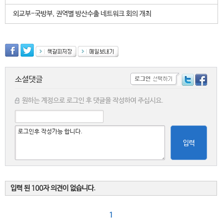
외교부-국방부, 권역별 방산수출 네트워크 회의 개최
소셜댓글
원하는 계정으로 로그인 후 댓글을 작성하여 주십시요.
입력
입력 된 100자 의견이 없습니다.
1