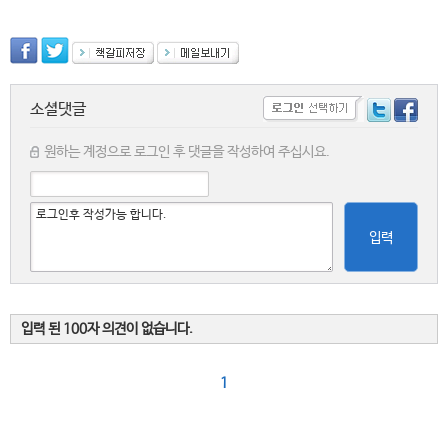
소셜댓글
원하는 계정으로 로그인 후 댓글을 작성하여 주십시요.
입력
입력 된 100자 의견이 없습니다.
1