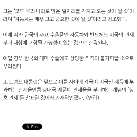
그는 "모두 우리 나라로 많은 일자리를 가지고 오는 것이 될 것"이
라며 "자동차는 매우 크고 중요한 것이 될 것"이라고 강조했다.
이에 따라 한국의 주요 수출품인 자동차와 반도체도 미국의 관세
부과 대상에 포함될 가능성이 있는 것으로 관측된다.
이럴 경우 한국의 대미 수출에도 상당한 타격이 불가피할 것으로
우려된다.
또 트럼프 대통령은 앞으로 이틀 사이에 각국이 미국산 제품에 부
과하는 관세율만큼 상대국 제품에 관세율을 부과하는 개념의 '상
호 관세'를 발표할 것이라고 재확인했다. (연합)