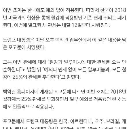
이번 조치는 한국에도 예외 없이 적용된다. 따라서 한국이 2018
년 미국과의 협상을 통해 철강에 적용받던 기존 면세 쿼터는 폐기
된다. 이번에 발표된 새 관세는 내달 12일부터 시행된다.
트럼프 대통령은 이날 오후 백악관 집무실에서 이 같은 내용을 담
은 포고문에 서명했다.
그는 이번 관세에 대해 "철강과 알루미늄에 대한 관세를 오늘 단
순화한다"고 밝힌 뒤 "예외나 면제 없이 모든 알루미늄과, 모든 철
강에 25%의 관세를 부과한다"고 밝혔다.
백악관 홈페이지에 게재된 포고문에 따르면 이번 조치는 2018년
철강제품 25% 관세를 부과하면서 일부 예외를 적용했던 한국 등
에도 일률적으로 적용된다.
포고문에서 트럼프 대통령은 한국, 아르헨티나, 호주, 브라질, 캐