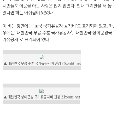
시민들도 이곳을 아는 사람은 많지 않았다. 안내 표지판을 해 놓
았다면 하는 아쉬움이 있었다.
이 비는 정면에는 '호국 국가유공자 공적비'로 표기되어 있고, 좌.
우에는 '대한민국 무공 수훈 국가유공자', '대한민국 상이군경국
가유공자'로 표기되어 있다.
▲ 대한민국 무공 수훈 국가유공자비 전경 ⓒkonas.net
▲ 대한민국 상이군경 국가유공자비 전경 ⓒkonas.net