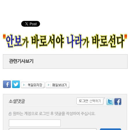
관련기사보기
소셜댓글
원하는 계정으로 로그인 후 댓글을 작성하여 주십시요.