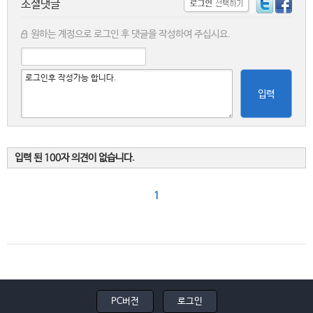
소셜댓글
원하는 계정으로 로그인 후 댓글을 작성하여 주십시요.
입력
입력 된 100자 의견이 없습니다.
1
PC버전
로그인