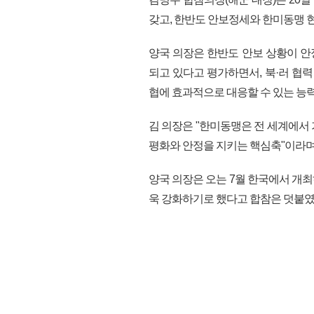
갖고, 한반도 안보정세와 한미동맹 
양국 의장은 한반도 안보 상황이 
되고 있다고 평가하면서, 북·러 협
협에 효과적으로 대응할 수 있는 능력
김 의장은 "한미동맹은 전 세계에서
평화와 안정을 지키는 핵심축"이라며
양국 의장은 오는 7월 한국에서 개최하
욱 강화하기로 했다고 합참은 덧붙였다