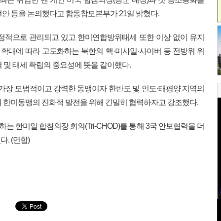
현안 등을 논의했다고 합동참모본부가 21일 밝혔다.
안정적으로 관리되고 있고 한미연합방위태세 또한 이상 없이 유지
력 확대에 따라 고도화하는 북한의 핵·미사일·사이버 등 전방위 위
 및 태세 확립의 중요성에 뜻을 같이했다.
 가장 모범적이고 강력한 동맹이자 한반도 및 인도·태평양 지역의
 한미동맹의 진화적 발전을 위해 긴밀히 협력하자고 강조했다.
는 한미일 합참의장 회의(Tri-CHOD)를 통해 3국 안보협력을 더
. (연합)