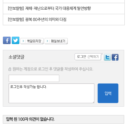
[안보칼럼] 재해·재난으로부터 국가 대응체계 발전방향
[안보칼럼] 광복 80주년의 의미와 다짐
소셜댓글
원하는 계정으로 로그인 후 댓글을 작성하여 주십시요.
입력
입력 된 100자 의견이 없습니다.