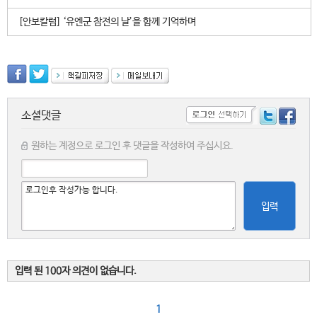
[안보칼럼] ‘유엔군 참전의 날’을 함께 기억하며
소셜댓글
원하는 계정으로 로그인 후 댓글을 작성하여 주십시요.
입력
입력 된 100자 의견이 없습니다.
1