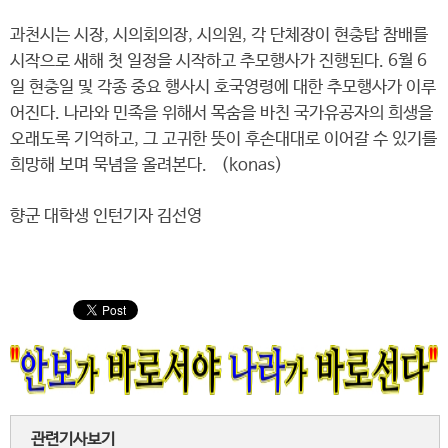
과천시는 시장, 시의회의장, 시의원, 각 단체장이 현충탑 참배를
시작으로 새해 첫 일정을 시작하고 추모행사가 진행된다. 6월 6
일 현충일 및 각종 중요 행사시 호국영령에 대한 추모행사가 이루
어진다. 나라와 민족을 위해서 목숨을 바친 국가유공자의 희생을
오래도록 기억하고, 그 고귀한 뜻이 후손대대로 이어갈 수 있기를
희망해 보며 묵념을 올려본다. (konas)
향군 대학생 인턴기자 김선영
관련기사보기