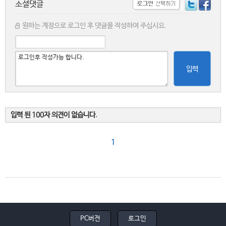
소셜댓글
원하는 계정으로 로그인 후 댓글을 작성하여 주십시요.
입력
입력 된 100자 의견이 없습니다.
1
PC버전
로그인