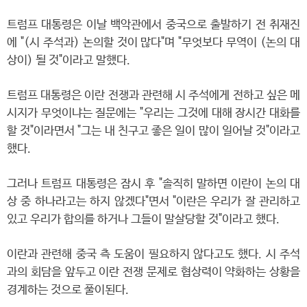
트럼프 대통령은 이날 백악관에서 중국으로 출발하기 전 취재진
에 "(시 주석과) 논의할 것이 많다"며 "무엇보다 무역이 (논의 대
상이) 될 것"이라고 말했다.
트럼프 대통령은 이란 전쟁과 관련해 시 주석에게 전하고 싶은 메
시지가 무엇이냐는 질문에는 "우리는 그것에 대해 장시간 대화를
할 것"이라면서 "그는 내 친구고 좋은 일이 많이 일어날 것"이라고
했다.
그러나 트럼프 대통령은 잠시 후 "솔직히 말하면 이란이 논의 대
상 중 하나라고는 하지 않겠다"면서 "이란은 우리가 잘 관리하고
있고 우리가 합의를 하거나 그들이 말살당할 것"이라고 했다.
이란과 관련해 중국 측 도움이 필요하지 않다고도 했다. 시 주석
과의 회담을 앞두고 이란 전쟁 문제로 협상력이 약화하는 상황을
경계하는 것으로 풀이된다.