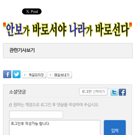
관련기사보기
소셜댓글
원하는 계정으로 로그인 후 댓글을 작성하여 주십시요.
입력