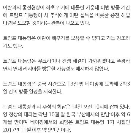
이란과의 종전협상이 좌초 위기에 내몰린 가운데 이번 방중 기간
에 트럼프 대통령이 시 주석에게 이란 설득을 비롯한 종전 해법
마련을 도모할 것이라는 관측이 나오고 있다.
트럼프 대통령은 이란이 핵무기를 보유할 수 없다고 거듭 강조하
기도 했다.
트럼프 대통령은 우크라이나 전쟁 해결이 가까워졌다고 주장하
면서 연내 러시아를 방문할 가능성도 배제하지 않았다.
트럼프 대통령은 중국 시간으로 13일 밤 베이징에 도착해 2박3
일 간의 방중 일정을 시작한다.
트럼프 대통령과 시 주석의 회담은 14일 오전 10시에 잡혀 있다.
양 정상의 대좌는 작년 10월 말 한국 부산에서의 만남 이후 약 6
개월 만이며 베이징에서의 회담은 트럼프 대통령 1기 시절인
2017년 11월 이후 약 9년 만이다.