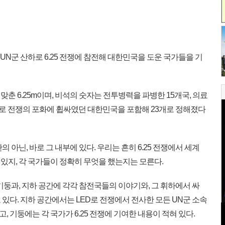
 UN군 산하로 6.25 전쟁에 참전해 대한민국을 도운 국가들을 기
 맞춘 6.25m이며, 비석의 숫자는 전투병력을 파병한 15개국, 의료
으로 전쟁의 포화에 휩싸였던 대한민국을 포함해 23개로 정해졌다
 아닌, 바로 그 내부에 있다. 우리는 흔히 6.25 전쟁에서 세계
있지, 각 국가들이 정확히 무엇을 했는지는 모른다.
기둥과, 지하 공간에 각각 참전국들의 이야기와, 그 휘하에서 싸
있다. 지하 공간에서는 LED로 전쟁에서 전사한 모든 UN군 소속
 기둥에는 각 국가가 6.25 전쟁에 기여한 내용이 적혀 있다.