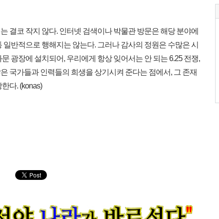
는 결코 작지 않다. 인터넷 검색이나 박물관 방문은 해당 분야에
통 일반적으로 행해지는 않는다. 그러나 감사의 정원은 수많은 시
 광장에 설치되어, 우리에게 항상 잊어서는 안 되는 6.25 전쟁,
은 국가들과 인력들의 희생을 상기시켜 준다는 점에서, 그 존재
. (konas)