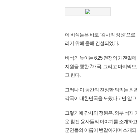
이 비석들은 바로 “감사의 정원”으로,
리기 위해 올해 건설되었다.
비석의 높이는 6.25 전쟁의 개전일에
지원을 행한 7개국, 그리고 마지막
고 한다.
그러나 이 공간의 진정한 의의는 외관의
각국이 대한민국을 도왔다고만 알고 
그렇기에 감사의 정원은, 외부 석재 
운 참전 용사들의 이야기를 소개하고 
군인들의 이름이 번갈아가며 소개되고,