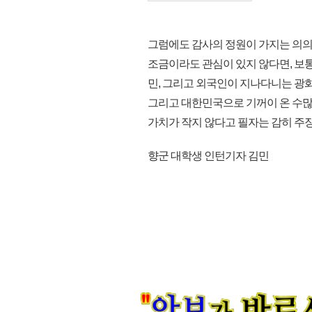
그럼에도 감사의 정원이 가지는 의의
조금이라도 관심이 있지 않다면, 보
민, 그리고 외국인이 지나다니는 광화문
그리고 대한민국으로 기꺼이 온 수많
가치가 작지 않다고 필자는 감히 주장한다
향군 대학생 인턴기자 김민