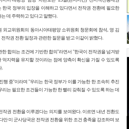
려는 한국 정부의 입장을 이해하고 있다면서 전작권 전환에 필요한
는 데 주력하고 있다고 말했다.
원 외교위원회의 동아시아태평양 소위원회 청문회에 참석, 영 김
전작권 전환 일정과 관련한 질문을 받고 이같이 밝혔다.
관한 합의는 조건에 기반한 합의"라면서 "한국이 전작권을 넘겨받
 억지력을 유지할 것이라는 점에 양측이 확신을 가질 수 있도록
.
진행 중"이라며 "우리는 한국 정부가 이를 가능한 한 조속히 추진
우리는 필요한 조건들이 가능한 한 빨리 갖춰질 수 있도록 하는 데
전작권 전환을 이루겠다는 의지를 보여왔다. 이르면 내년 전환도
 다만 미 군사당국은 전작권 전환을 위한 조건 충족을 강조하며 보