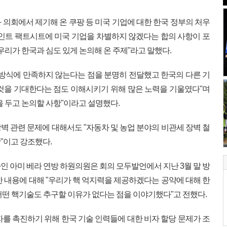
 의회에서 제기해 온 쿠팡 등 미국 기업에 대한 한국 정부의 처우
조인트 팩트시트에 미국 기업을 차별하지 않겠다는 합의 사항이 포
우리가 한국과 심도 있게 논의해 온 주제"라고 말했다.
 방식에 만족하지 않는다는 점을 분명히 전달했고 한국의 다른 기
것을 기대한다는 점도 이해시키기 위해 많은 노력을 기울였다"며
 두고 논의할 사항"이라고 설명했다.
벽 관련 문제에 대해서도 "자동차 및 농업 분야의 비관세 장벽 철
"이고 강조했다.
인 아미 베라 연방 하원의원은 회의 모두발언에서 지난 3월 말 방
한 내용에 대해 "우리가 핵 억지력을 제공하겠다는 공약에 대해 한
어떤 핵기술도 추구할 이유가 없다는 점을 이야기했다"고 전했다.
자를 촉진하기 위해 한국 기술 인력들에 대한 비자 할당 문제가 조