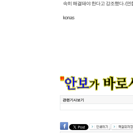
속히 해결돼야 한다고 강조했다. (연
konas
관련기사보기