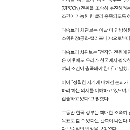
(OPCON) 전환을 조속히 추진하
조건이 가능한 한 빨리 충족되도록 하
디솜브리 차관보는 이날 미 연방하
소위원장(공화·캘리포니아)으로부터 
디솜브리 차관보는 "전작권 전환에 
은 이후에도 우리가 한국에서 필요한
여러 조건이 충족돼야 한다"고 말했다
이어 "정확한 시기에 대해선 논의가 
하려 하는 의지를 이해하고 있으며, 
집중하고 있다"고 밝혔다.
그동안 한국 정부는 최대한 조속히 
목표로 할 수 있다는 관측이 나온다.
다 보수적인 입장을 보여왔다.