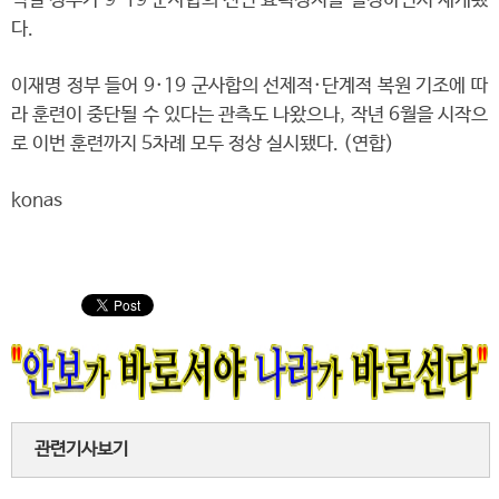
석열 정부가 9·19 군사합의 전면 효력정지를 결정하면서 재개됐
다.
이재명 정부 들어 9·19 군사합의 선제적·단계적 복원 기조에 따
라 훈련이 중단될 수 있다는 관측도 나왔으나, 작년 6월을 시작으
로 이번 훈련까지 5차례 모두 정상 실시됐다. (연합)
konas
관련기사보기