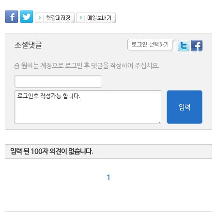
소셜댓글
원하는 계정으로 로그인 후 댓글을 작성하여 주십시요.
입력
입력 된 100자 의견이 없습니다.
1