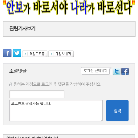
관련기사보기
소셜댓글
원하는 계정으로 로그인 후 댓글을 작성하여 주십시요.
입력