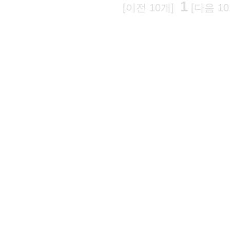
1
[이전 10개]
[다음 10