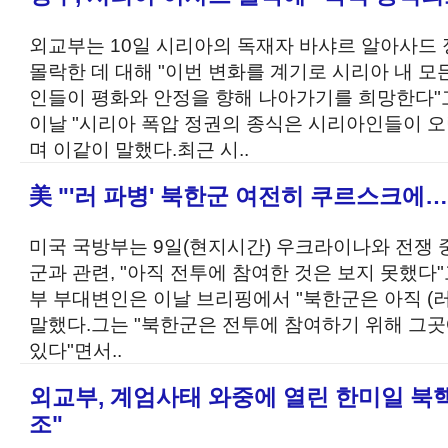
외교부는 10일 시리아의 독재자 바샤르 알아사드
몰락한 데 대해 "이번 변화를 계기로 시리아 내 
인들이 평화와 안정을 향해 나아가기를 희망한다"
이날 "시리아 폭압 정권의 종식은 시리아인들이 
며 이같이 말했다.최근 시..
美 "'러 파병' 북한군 여전히 쿠르스크에
미국 국방부는 9일(현지시간) 우크라이나와 전쟁 
군과 관련, "아직 전투에 참여한 것은 보지 못했다
부 부대변인은 이날 브리핑에서 "북한군은 아직 (
말했다.그는 "북한군은 전투에 참여하기 위해 그곳
있다"면서..
외교부, 계엄사태 와중에 열린 한미일 북
조"