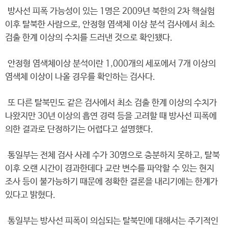
방사선 피폭 가능성이 있는 1명은 2009년 북한의 2차 핵실험
이후 탈북한 사람으로, 안정형 염색체 이상 분석 검사에서 최소
검출 한계 이상의 수치를 드러낸 것으로 확인됐다.
안정형 염색체이상 분석이란 1,000개의 세포에서 7개 이상의
염색체 이상이 나올 경우를 확인하는 검사다.
또 다른 탈북민도 같은 검사에서 최소 검출 한계 이상의 수치가
나왔지만 30년 이상의 흡연 경력 등을 고려할 때 방사선 피폭에
의한 결과로 단정하기는 어렵다고 설명했다.
통일부는 전체 검사 사례 수가 30명으로 충분하지 못하고, 탈북
이후 오랜 시간이 경과한데다 교란 변수를 파악할 수 있는 현지
조사 등이 불가능하기 때문에 정확한 결론을 내리기에는 한계가
있다고 밝혔다.
통일부는 방사선 피폭이 의심되는 탈북민에 대해서는 주기적인