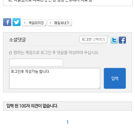
北, 핵실험으로 피폭된 군인 등 평양 근교에서 치료 중
소셜댓글
원하는 계정으로 로그인 후 댓글을 작성하여 주십시요.
입력
입력 된 100자 의견이 없습니다.
1