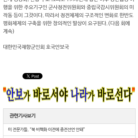
행을 위한 주요기구인 군사정전위원회와 중립국감시위원회의 미
작동 등이 그것이다. 따라서 정전체제의 구조적인 변화로 한반도
평화체제의 구축을 위한 창의적인 발상이 요구된다.(다음 회에
계속)
대한민국재향군인회 호국안보국
관련기사보기
미 전문가들, “북 비핵화 이전에 종전선언 안돼”