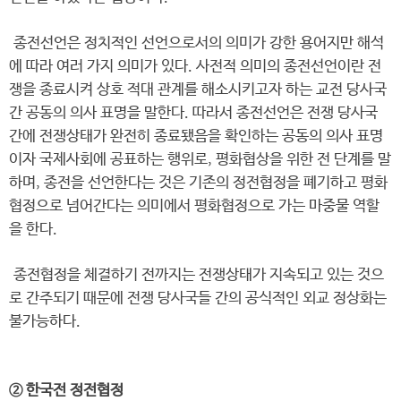
종전선언은 정치적인 선언으로서의 의미가 강한 용어지만 해석
에 따라 여러 가지 의미가 있다. 사전적 의미의 종전선언이란 전
쟁을 종료시켜 상호 적대 관계를 해소시키고자 하는 교전 당사국
간 공동의 의사 표명을 말한다. 따라서 종전선언은 전쟁 당사국
간에 전쟁상태가 완전히 종료됐음을 확인하는 공동의 의사 표명
이자 국제사회에 공표하는 행위로, 평화협상을 위한 전 단계를 말
하며, 종전을 선언한다는 것은 기존의 정전협정을 폐기하고 평화
협정으로 넘어간다는 의미에서 평화협정으로 가는 마중물 역할
을 한다.
종전협정을 체결하기 전까지는 전쟁상태가 지속되고 있는 것으
로 간주되기 때문에 전쟁 당사국들 간의 공식적인 외교 정상화는
불가능하다.
② 한국전 정전협정