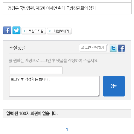
정경두 국방장관, 제5차 아세안 확대 국방장관회의 참가
소셜댓글
원하는 계정으로 로그인 후 댓글을 작성하여 주십시요.
입력
입력 된 100자 의견이 없습니다.
1