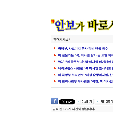
관련기사보기
국방부, 사드기지 공사 장비 반입 착수
미 전문가들 “북, 미사일 발사 등 도발 계속
VOA “미 국무부, 北 핵·미사일 폐기해야
에이브럼스 사령관 “북 미사일 발사에도 
미 국방부 부차관보 “해상 순항미사일, 
미 전략사령부 부사령관 "북한, 핵·미사일
입력 된 100자 의견이 없습니다.