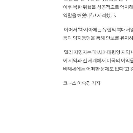
이후 북한 위협을 성공적으로 억지해 왔
역할을 해왔다”고 지적했다.
이어서 “아시아에는 유럽의 북대서양조
등과 양자동맹을 통해 안보를 유지하
밀리 지명자는 “아시아태평양 지역 
이 지역과 전 세계에서 미국의 이익
비태세에는 어떠한 문제도 없다”고 강조
코나스 이숙경 기자