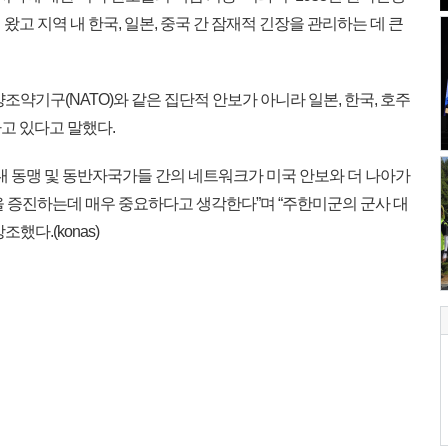
고 지역 내 한국, 일본, 중국 간 잠재적 긴장을 관리하는 데 큰
약기구(NATO)와 같은 집단적 안보가 아니라 일본, 한국, 호주
고 있다고 말했다.
내 동맹 및 동반자국가들 간의 네트워크가 미국 안보와 더 나아가
을 증진하는데 매우 중요하다고 생각한다”며 “주한미군의 군사 대
했다.(konas)