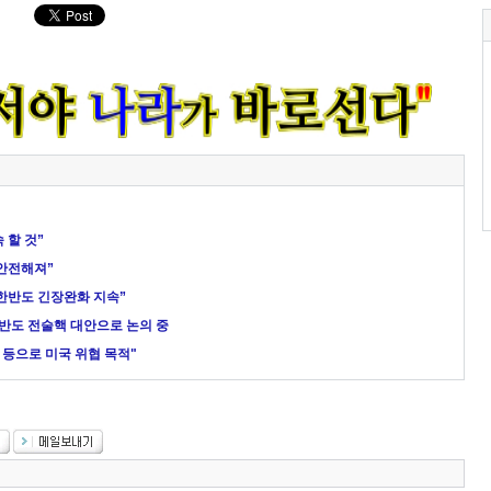
 할 것”
 안전해져”
한반도 긴장완화 지속”
한반도 전술핵 대안으로 논의 중
 등으로 미국 위협 목적"