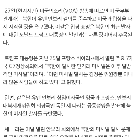
27일(현지시간) 미국의소리(VOA) 방송에 따르면 미 국무부
관계자는 북한이 유엔 안보리 결의를 준수하고 미국과 협상을 다
시 시작할 것을 촉구했다. 이같은 입장 표명은 북한의 최근 발사
에 대한 도널드 트럼프 대통령의 발언과는 다른 것이어서 주목된
다.
트럼프 대통령은 지난 25일 프랑스 비아리츠에서 열린 주요 7개
국 G7정상회의에서 “북한이 발사한 단거리 미사일은 아주 일반
적인 미사일”이라며, “이런 미사일 발사는 김정은 위원장뿐 아니
라 많은 사람들이 하고 있다”고 밝혔다.
한편, 같은날 유엔 안보리 상임이사국인 영국과 프랑스, 안보리
대북제재위원회 의장국인 독일 세 나라는 공동성명을 발표해 북
한의 미사일 발사를 규탄했다.
세 나라는 이날 열린 안보리 회의에서 북한의 미사일 발사 문제