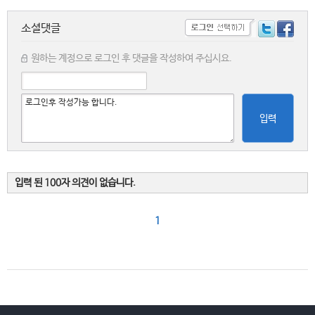
소셜댓글
원하는 계정으로 로그인 후 댓글을 작성하여 주십시요.
입력
입력 된 100자 의견이 없습니다.
1