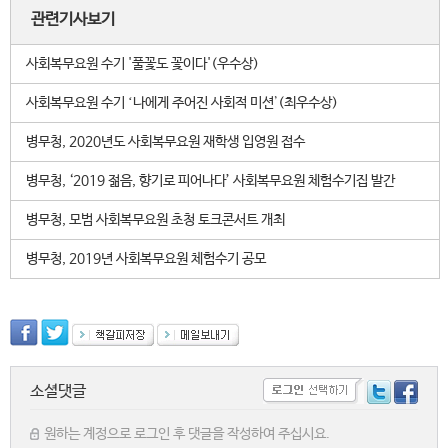
관련기사보기
사회복무요원 수기 '풀꽃도 꽃이다'(우수상)
사회복무요원 수기 ʻ나에게 주어진 사회적 미션ʼ(최우수상)
병무청, 2020년도 사회복무요원 재학생 입영원 접수
병무청, ‘2019 젊음, 향기로 피어나다’ 사회복무요원 체험수기집 발간
병무청, 모범 사회복무요원 초청 토크콘서트 개최
병무청, 2019년 사회복무요원 체험수기 공모
소셜댓글
원하는 계정으로 로그인 후 댓글을 작성하여 주십시요.