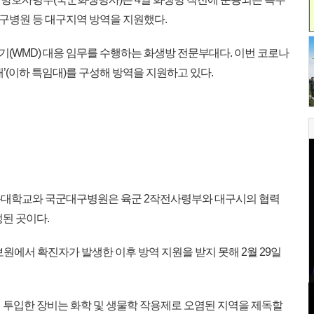
구병원 등 대구지역 방역을 지원했다.
WMD) 대응 임무를 수행하는 화생방 전문부대다. 이번 코로나
대’(이하 특임대)를 구성해 방역을 지원하고 있다.
대학교와 국군대구병원은 육군 2작전사령부와 대구시의 협력
된 곳이다.
원에서 확진자가 발생한 이후 방역 지원을 받지 못해 2월 29일
투입한 장비는 화학 및 생물학 작용제로 오염된 지역을 제독할