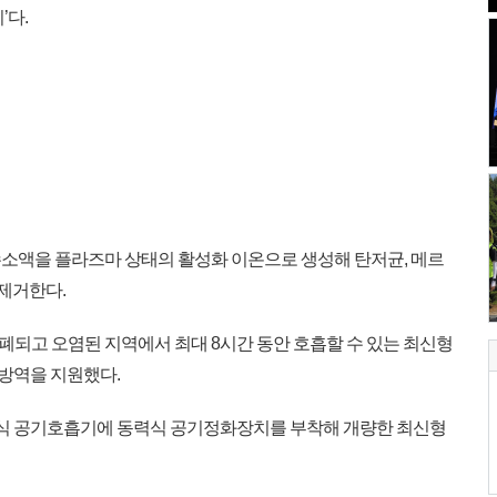
’다.
소액을 플라즈마 상태의 활성화 이온으로 생성해 탄저균, 메르
 제거한다.
고 오염된 지역에서 최대 8시간 동안 호흡할 수 있는 최신형
 방역을 지원했다.
식 공기호흡기에 동력식 공기정화장치를 부착해 개량한 최신형