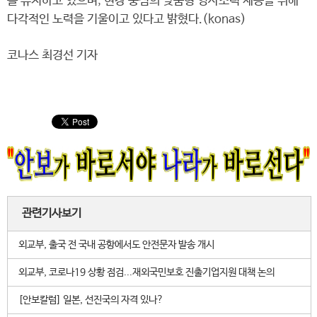
를 유지하고 있으며, 현장 중심의 맞춤형 영사조력 제공을 위해
다각적인 노력을 기울이고 있다고 밝혔다.(konas)
코나스 최경선 기자
관련기사보기
외교부, 출국 전 국내 공항에서도 안전문자 발송 개시
외교부, 코로나19 상황 점검...재외국민보호 진출기업지원 대책 논의
[안보칼럼] 일본, 선진국의 자격 있나?