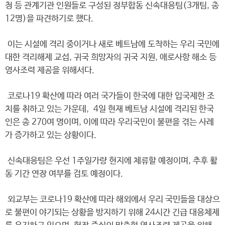
청 등 관계기관 인원들로 구성된 정부합동 신속대응팀(3개팀, 총
12명)을 파견하기로 했다.
이는 시설에 격리 중이거나 새로 베트남에 도착하는 우리 국민에
대한 격리해제 교섭, 귀국 희망자의 귀국 지원, 애로사항 해소 등
영사조력 제공을 위해서다.
코로나19 확산에 따라 여러 국가들이 한국에 대한 입국제한 조
치를 취하고 있는 가운데, 4일 현재 베트남 시설에 격리된 한국
인은 총 270여 명이며, 이에 따라 우리국민이 불편을 겪는 사례
가 증가하고 있는 상황이다.
신속대응팀은 우선 1주일가량 현지에 체류할 예정이며, 추후 활
동 기간 연장 여부를 검토 예정이다.
외교부는 코로나19 확산에 따라 해외에서 우리 국민들을 대상으
로 불편이 야기되는 상황을 방지하기 위해 24시간 긴급 대응체제