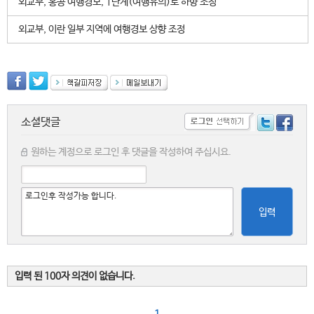
외교부, 홍콩 여행경보, 1단계(여행유의)로 하향 조정
외교부, 이란 일부 지역에 여행경보 상향 조정
소셜댓글
원하는 계정으로 로그인 후 댓글을 작성하여 주십시요.
입력
입력 된 100자 의견이 없습니다.