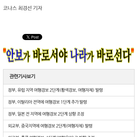
코나스 최경선 기자
관련기사보기
정부, 유럽 지역 여행경보 2단계(황색경보, 여행자제) 발령
정부, 이탈리아 전역에 여행경보 1단계 추가 발령
정부, 일본 전 지역에 여행경보 2단계 상향 조정
외교부, 중국지역에 여행경보 2단계(여행자제) 발령