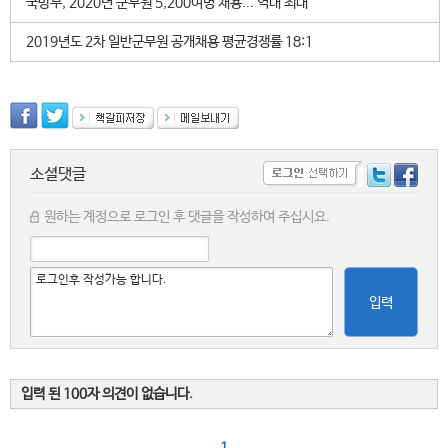
국방부, 2020년 군무원 5,200여명 채용... 역대 최대
2019년도 2차 일반군무원 공개채용 평균경쟁률 18:1
소셜댓글
원하는 계정으로 로그인 후 댓글을 작성하여 주십시요.
입력
입력 된 100자 의견이 없습니다.