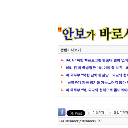
관련기사보기
IAEA “북한 핵프로그램에 중대 변화 없어
페리 전 미 국방장관 “북, 이미 핵 보유…
미 국무부 “북한 담화에 실망…외교와 협
“남북관계 파국 장기화 가능…머지 않아 
미 국무부 “북, 외교와 협력으로 돌아와야
G-Crusader(crusader)