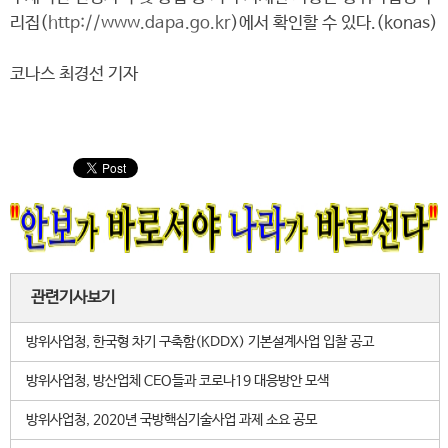
리집(
http://www.dapa.go.kr
)에서 확인할 수 있다.(konas)
코나스 최경선 기자
관련기사보기
방위사업청, 한국형 차기 구축함(KDDX) 기본설계사업 입찰 공고
방위사업청, 방산업체 CEO들과 코로나19 대응방안 모색
방위사업청, 2020년 국방핵심기술사업 과제 소요 공모