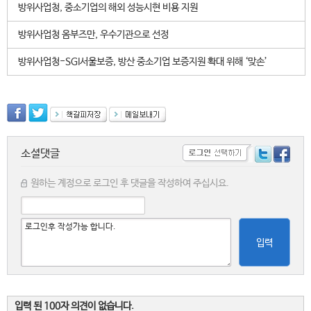
방위사업청, 중소기업의 해외 성능시현 비용 지원
방위사업청 옴부즈만, 우수기관으로 선정
방위사업청-SGI서울보증, 방산 중소기업 보증지원 확대 위해 ‘맞손’
소셜댓글
원하는 계정으로 로그인 후 댓글을 작성하여 주십시요.
입력
입력 된 100자 의견이 없습니다.