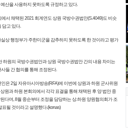
 데 예산을 사용하지 못하도록 규정하고 있다.
서 채택된 2021 회계연도 상원 국방수권법안(S.4049)도 비슷
 담고 있다.
사실상 행정부가 주한미군을 감추하지 못하도록 한 것이라고 평가
한 하원의 국방수권법안과 상원 국방수권법안 간의 내용 차이는
사들 간 협의를 통해 조정된다.
인은 2일 자유아시아방송(RFA)에 이번에 상원과 하원 군사위원
상원과 하원 본회의에서 각각 표결을 통해 채택된 후 양 법안 중
된다며, 8월 중순부터 조정을 담당하는 상.하원 양원협의회가 조
표될 것이라고 설명했다.(konas)