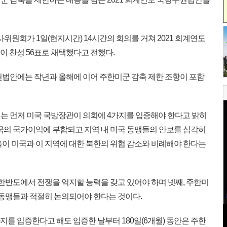
사위원회가 1일(현지시간) 14시간의 회의를 거쳐 2021 회계연도
없이 찬성 56표로 채택했다고 전했다.
법안에는 작년과 올해에 이어 주한미군 감축 제한 조항이 포함
 먼저 미국 국방장관이 의회에 4가지를 입증해야 한다고 밝히
미국의 국가이익에 부합되고 지역 내 미국 동맹들의 안보를 심각히
축이 미국과 이 지역에 대한 북한의 위협 감소와 비례해야 한다는
한반도에서 전쟁을 억지할 능력을 갖고 있어야 하며 넷째, 주한미
 동맹들과 적절히 논의되어야 한다는 것이다.
지를 입증한다고 해도 입증한 날부터 180일(6개월) 동안은 주한