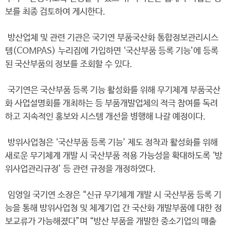
보를 최종 검토하여 게시한다.
방산업체 및 관련 기관은 국기연 부품국산화 통합정보관리시스
템(COMPAS) 누리집에 가입하면 ‘국산부품 등록 기능’에 등록
된 국산부품의 정보를 조회할 수 있다.
국기연은 국산부품 등록 기능 활성화를 위해 무기체계 부품국산
화 사업설명회를 개최하는 등 부품개발업체의 적극 참여를 독려
하고 지속적인 홍보와 시스템 개선을 병행해 나갈 예정이다.
방위사업청은 ‘국산부품 등록 기능’ 제도 정착과 활성화를 위해
새로운 무기체계 개발 시 국산부품 적용 가능성을 확대하도록 ‘방
위사업관리규정’ 등 관련 규정을 개정하였다.
임영일 국기연 소장은 “신규 무기체계 개발 시 국산부품 등록 기
능을 통해 방위사업청 및 체계기업 간 국산화 개발부품에 대한 정
보교류가 가능해졌다”며 “방산 부품을 개발한 중소기업의 매출