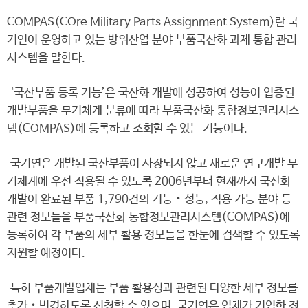
COMPAS(COre Military Parts Assignment System)란 국
기연이 운영하고 있는 방위산업 분야 부품국산화 과제 통합 관리
시스템을 말한다.
‘국산부품 등록 기능’은 국산화 개발에 성공하여 성능이 입증된
개발부품을 무기체계 분류에 따라 부품국산화 통합정보관리시스
템(COMPAS)에 등록하고 조회할 수 있는 기능이다.
국기연은 개발된 국산부품이 사장되지 않고 새로운 연구개발 무
기체계에 우선 적용될 수 있도록 2006년부터 현재까지 국산화
개발이 완료된 부품 1,790건의 기능‧성능, 적용 가능 분야 등
관련 정보들을 부품국산화 통합정보관리시스템(COMPAS)에
등록하여 각 부품의 세부 활용 정보들을 한눈에 검색할 수 있도록
지원할 예정이다.
특히 부품개발업체는 부품 활용성과 관련된 다양한 세부 정보를
추가‧변경하도록 신청할 수 있으며, 국기연은 업체가 기입한 정