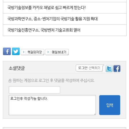
국방기술정보를 카카오 채널로 쉽고 빠르게 받는다!
국방과학연구소, 중소·벤처기업의 국방기술 활용 지원 확대
국방기술진흥연구소, 국방벤처 기술교류회 열어
소셜댓글
원하는 계정으로 로그인 후 댓글을 작성하여 주십시요.
입력