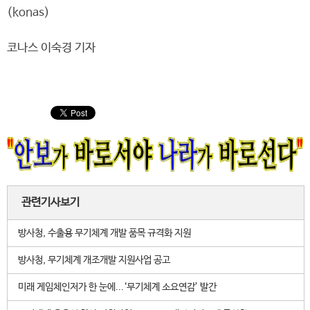
(konas)
코나스 이숙경 기자
관련기사보기
방사청, 수출용 무기체계 개발 품목 규격화 지원
방사청, 무기체계 개조개발 지원사업 공고
미래 게임체인저가 한 눈에...‘무기체계 소요연감’ 발간