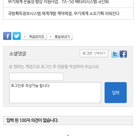
무기체계 운용성 향상 지원사업...TA-50 배터리시스템 국산화
국방획득정보시스템 체계개발 계약체결, 무기체계 소요기획 쉬워진다
소셜댓글
원하는 계정으로 로그인 후 댓글을 작성하여 주십시요.
입력
입력 된 100자 의견이 없습니다.