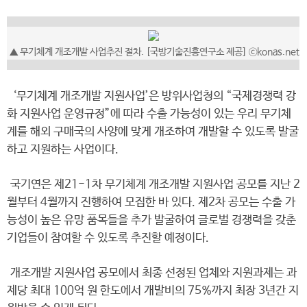
▲ 무기체계 개조개발 사업추진 절차. [국방기술진흥연구소 제공] ⓒkonas.net
‘무기체계 개조개발 지원사업’은 방위사업청의 “국제경쟁력 강
화 지원사업 운영규정”에 따라 수출 가능성이 있는 우리 무기체
계를 해외 구매국의 사양에 맞게 개조하여 개발할 수 있도록 발굴
하고 지원하는 사업이다.
국기연은 제21-1차 무기체계 개조개발 지원사업 공모를 지난 2
월부터 4월까지 진행하여 모집한 바 있다. 제2차 공모는 수출 가
능성이 높은 유망 품목들을 추가 발굴하여 글로벌 경쟁력을 갖춘
기업들이 참여할 수 있도록 추진할 예정이다.
개조개발 지원사업 공모에서 최종 선정된 업체와 지원과제는 과
제당 최대 100억 원 한도에서 개발비의 75%까지 최장 3년간 지