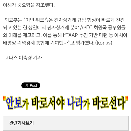
이해가 중요함을 강조했다.
외교부는 “이번 워크숍은 전자상거래 규범 형성이 빠르게 진전
되고 있는 현 상황에서 전자상거래 분야 APEC 회원국 공무원들
의 이해를 제고하고, 이를 통해 FTAAP 추진 기반 마련 등 아시아
태평양 지역경제 통합에 기여했다”고 평가했다.(konas)
코나스 이숙경 기자
관련기사보기