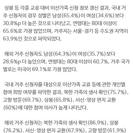
상봉 등 각종 교류 대비 이산가족 신청 정보 갱신 결과, 국내 거
주 신청자의 경우 성별은 남성(65.4%)이 여성(34.6%)보다
30.8%p 더 높은 것으로 나타났고, 연령대는 80대 이상이
65.6%로 가장 많았으며, 거주지는 서울·경기 등 수도권 지역이
63.9%인 것으로 파악되었다.
해외 거주 신청자도 남성(64.3%)이 여성(35.7%)보다
28.6%p 더 높았으며, 연령대는 80대 이상이 60.7%, 거주 국가
별로는 미국이 69.1%로 가장 많았다.
국내 거주 신청자를 대상으로 이산가족 교류 등에 관한 개인별
참여 희망 여부를 파악한 결과, 북한 가족의 생사 확인(75.7%),
고향 방문(69.7%), 상봉(65.8%), 서신·영상 편지 교환
(60%)에 대한 참여 의사가 높게 나타났다.
해외 거주 신청자는 북한 가족의 생사 확인(86.9%), 상봉
(76.2%), 서신·영상 편지 교환(67.9%), 고향 방문(61.9%)