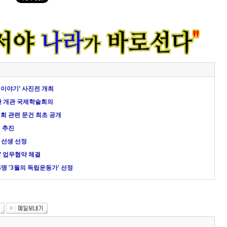
이야기’ 사진전 개최
관 개관 국제학술회의
회 관련 문건 최초 공개
 추진
 선생 선정
’ 업무협약 체결
명 '3월의 독립운동가' 선정