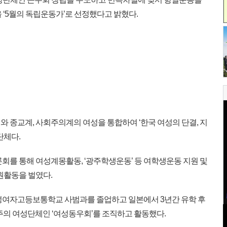
 ‘5월의 독립운동가’로 선정했다고 밝혔다.
 종교계, 사회주의계의 여성을 통합하여 ‘한국 여성의 단결, 지
단체다.
회를 통해 여성계몽활동, ‘광주학생운동’ 등 여학생운동 지원 및
원활동을 벌였다.
성여자고등보통학교 사범과를 졸업하고 일본에서 3년간 유학 후
회주의 여성단체인 ‘여성동우회’를 조직하고 활동했다.