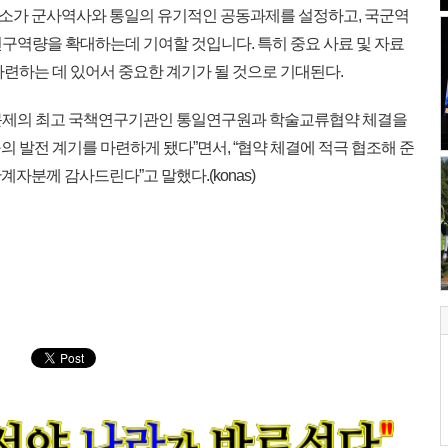
가 군사역사와 통일의 유기적인 공동과제를 설정하고, 국군역
 연구역량을 확대하는데 기여할 것입니다. 특히 중요 사료 및 자료
마련하는 데 있어서 중요한 계기가 될 것으로 기대된다.
문제의 최고 국책연구기관인 통일연구원과 학술교류협약 체결을
 발전 계기를 마련하게 됐다”면서, “협약 체결에 적극 협조해 준
자분께 감사드린다”고 말했다.(konas)