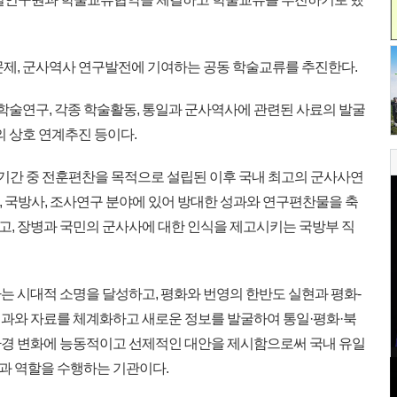
제, 군사역사 연구발전에 기여하는 공동 학술교류를 추진한다.
학술연구, 각종 학술활동, 통일과 군사역사에 관련된 사료의 발굴
의 상호 연계추진 등이다.
기간 중 전훈편찬을 목적으로 설립된 이후 국내 최고의 군사사연
사, 국방사, 조사연구 분야에 있어 방대한 성과와 연구편찬물을 축
, 장병과 국민의 군사사에 대한 인식을 제고시키는 국방부 직
 시대적 소명을 달성하고, 평화와 번영의 한반도 실현과 평화-
과와 자료를 체계화하고 새로운 정보를 발굴하여 통일·평화·북
환경 변화에 능동적이고 선제적인 대안을 제시함으로써 국내 유일
과 역할을 수행하는 기관이다.