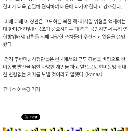
한미가 더욱 긴밀히 협력하여 대응해 나가야 한다고 강조했다.
이에 대해 이 장관은 고도화된 북한 핵·미사일 위협을 억제하는
데 한미간 긴밀한 공조가 중요하다는 데 적극 공감하면서 특히 연
합방위태세 강화를 위해 다양한 조치들이 추진되고 있음을 설명
했다.
전직 주한미군사령관들은 한국에서의 근무 경험을 바탕으로 한
미동맹 발전을 위한 다양한 제언을 하고 앞으로도 한미동맹에 대
한 변함없는 지지를 보낼 것이라고 말했다.(konas)
코나스 이숙경 기자