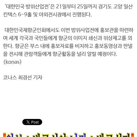
'대한민국 방위산업전'은 21일부터 25일까지 경기도 고양 일산
킨텍스 6-9홀 및 야외전시장에서 진행된다.
대한민국재향군인회에서도 이번 방위사업전에 홍보관을 마련하
여 세계 각국과 국민들에게 향군의 이미지 쇄신과 위상제고를 꾀
한다. 향군은 부스 내에 홍보자료를 비치하고 홍보동영상과 판넬
을 전시해 관람객들에게 향군활동을 널리 알릴 예정이다.
(konas)
코나스 최경선 기자